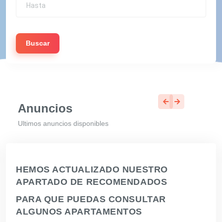
Buscar
Anuncios
Ultimos anuncios disponibles
HEMOS ACTUALIZADO NUESTRO
APARTADO DE RECOMENDADOS
PARA QUE PUEDAS CONSULTAR
ALGUNOS APARTAMENTOS