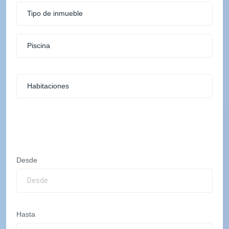
Desde
Hasta