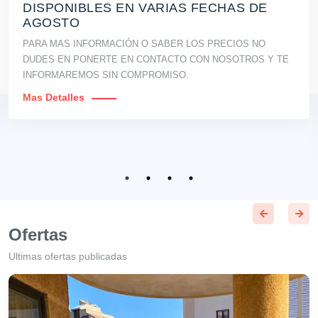
DISPONIBLES EN VARIAS FECHAS DE
AGOSTO
PARA MAS INFORMACIÓN O SABER LOS PRECIOS NO
DUDES EN PONERTE EN CONTACTO CON NOSOTROS Y TE
INFORMAREMOS SIN COMPROMISO.
Mas Detalles
Ofertas
Ultimas ofertas publicadas