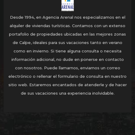
Desde 1994, en Agencia Arenal nos especializamos en el
alquiler de viviendas turísticas. Contamos con un extenso
portafolio de propiedades ubicadas en las mejores zonas
de Calpe, ideales para sus vacaciones tanto en verano
como en invierno. Si tiene alguna consulta o necesita
información adicional, no dude en ponerse en contacto
con nosotros. Puede llamarnos, enviarnos un correo
electrónico o rellenar el formulario de consulta en nuestro
sitio web. Estaremos encantados de atenderle y de hacer
de sus vacaciones una experiencia inolvidable.