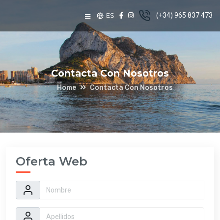
ES
(+34) 965 837 473
Contacta Con Nosotros
Home
Contacta Con Nosotros
Oferta Web