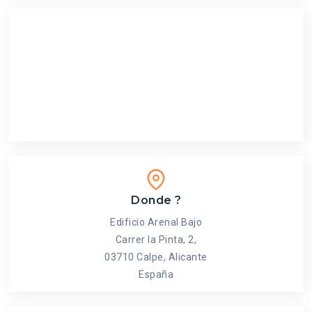
Donde ?
Edificio Arenal Bajo
Carrer la Pinta, 2,
03710 Calpe, Alicante
España