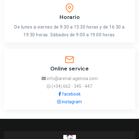
Horario
De lunes a viernes de 9:30 a 13:30 horas y de 16:30 a
19:30 horas. Sábados de 9:00 a 19:00 horas.
Online service
info@arenal-agencia.com
(+34) 662 - 345 - 447
facebook
instagram