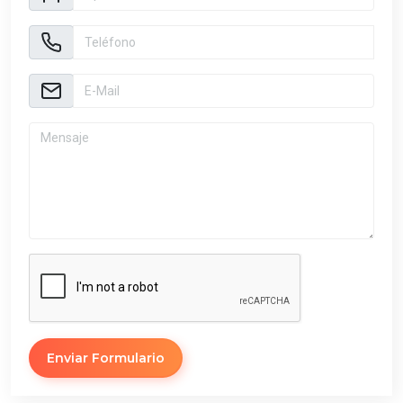
Enviar Formulario