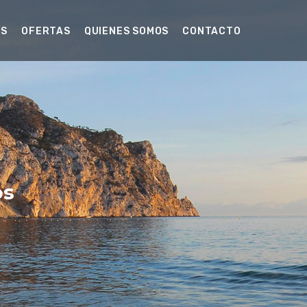
OS
OFERTAS
QUIENES SOMOS
CONTACTO
os