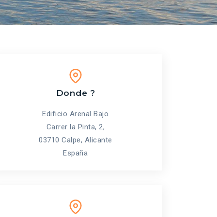
Donde ?
Edificio Arenal Bajo
Carrer la Pinta, 2,
03710 Calpe, Alicante
España