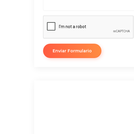
Enviar Formulario