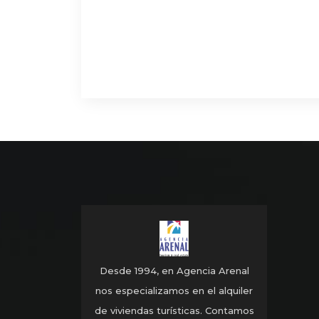
Desde 1994, en Agencia Arenal
nos especializamos en el alquiler
de viviendas turísticas. Contamos