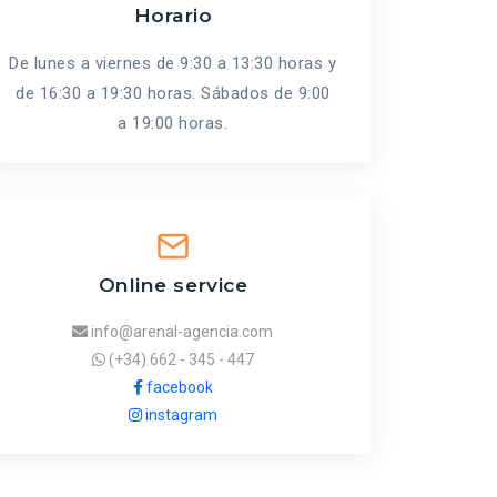
Horario
De lunes a viernes de 9:30 a 13:30 horas y
de 16:30 a 19:30 horas. Sábados de 9:00
a 19:00 horas.
Online service
info@arenal-agencia.com
(+34) 662 - 345 - 447
facebook
instagram