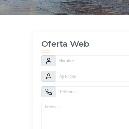
Oferta Web