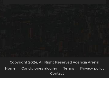
Copyright 2024, All Right Reserved Agencia Arenal
Home
Condiciones alquiler
Terms
Privacy policy
Contact