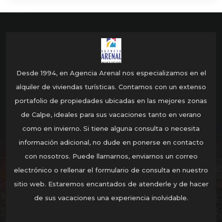
Desde 1994, en Agencia Arenal nos especializamos en el
alquiler de viviendas turísticas. Contamos con un extenso
portafolio de propiedades ubicadas en las mejores zonas
de Calpe, ideales para sus vacaciones tanto en verano
como en invierno. Si tiene alguna consulta o necesita
información adicional, no dude en ponerse en contacto
con nosotros. Puede llamarnos, enviarnos un correo
electrónico o rellenar el formulario de consulta en nuestro
sitio web. Estaremos encantados de atenderle y de hacer
de sus vacaciones una experiencia inolvidable.