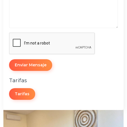
Enviar Mensaje
Tarifas
Tarifas