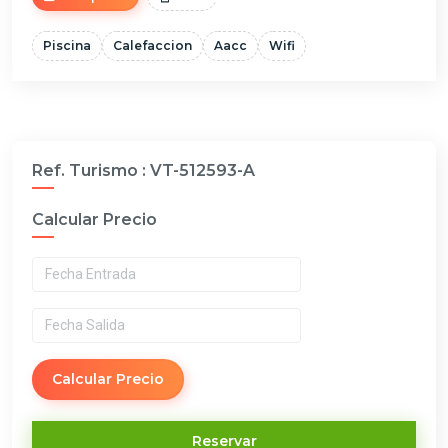
Piscina
Calefaccion
Aacc
Wifi
Ref. Turismo :
VT-512593-A
Calcular Precio
Calcular Precio
Reservar