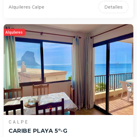
Alquileres Calpe
Detalles
Alquileres
CALPE
CARIBE PLAYA 5º-G