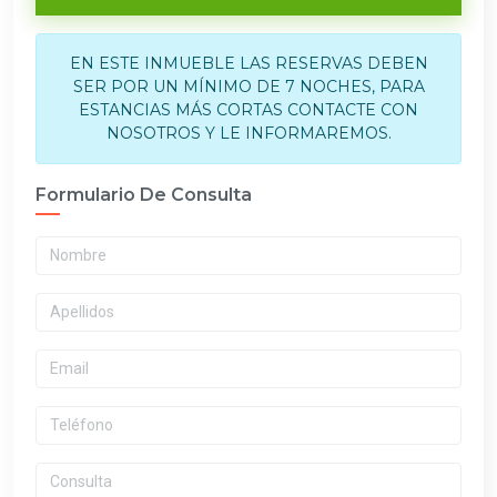
EN ESTE INMUEBLE LAS RESERVAS DEBEN
SER POR UN MÍNIMO DE 7 NOCHES, PARA
ESTANCIAS MÁS CORTAS CONTACTE CON
NOSOTROS Y LE INFORMAREMOS.
Formulario De Consulta