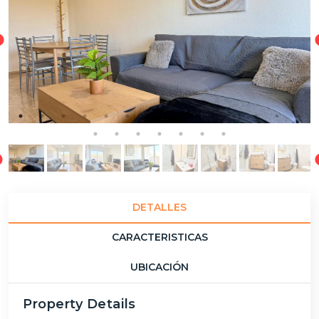
DETALLES
CARACTERISTICAS
UBICACIÓN
Property Details