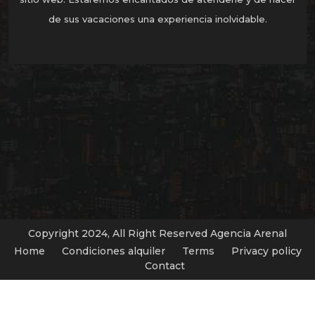
de sus vacaciones una experiencia inolvidable.
Copyright 2024, All Right Reserved Agencia Arenal
Home
Condiciones alquiler
Terms
Privacy policy
Contact