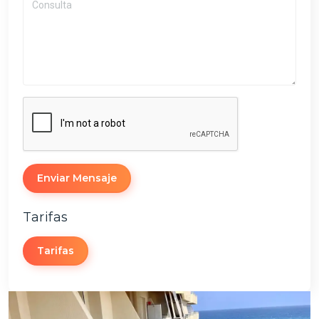
Enviar Mensaje
Tarifas
Tarifas