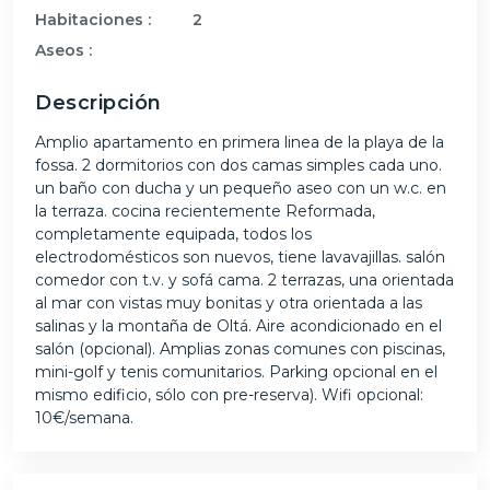
Habitaciones :
2
Aseos :
Descripción
Amplio apartamento en primera linea de la playa de la
fossa. 2 dormitorios con dos camas simples cada uno.
un baño con ducha y un pequeño aseo con un w.c. en
la terraza. cocina recientemente Reformada,
completamente equipada, todos los
electrodomésticos son nuevos, tiene lavavajillas. salón
comedor con t.v. y sofá cama. 2 terrazas, una orientada
al mar con vistas muy bonitas y otra orientada a las
salinas y la montaña de Oltá. Aire acondicionado en el
salón (opcional). Amplias zonas comunes con piscinas,
mini-golf y tenis comunitarios. Parking opcional en el
mismo edificio, sólo con pre-reserva). Wifi opcional:
10€/semana.