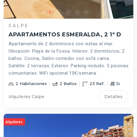
CALPE
APARTAMENTOS ESMERALDA, 2 1º D
Apartamento de 2 dormitorios con vistas al mar.
Ubicación: Playa de la Fossa. Interior: 2 dormitorios, 2
baños. Cocina, Salón comedor con sofá cama.
Satélite. 2 terrazas. Exterior: Parking incluido. 3 piscinas
comunitarias. WiFi opcional 10€/semana.
2
Habitaciones
2
Baños
23
Ref.
Si
Alquileres Calpe
Detalles
Alquileres