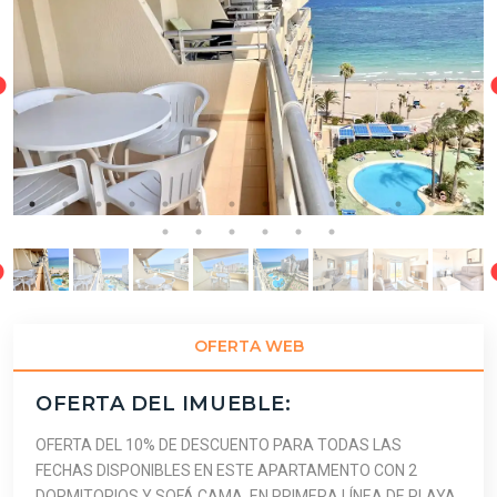
OFERTA WEB
OFERTA DEL IMUEBLE:
OFERTA DEL 10% DE DESCUENTO PARA TODAS LAS
FECHAS DISPONIBLES EN ESTE APARTAMENTO CON 2
DORMITORIOS Y SOFÁ CAMA, EN PRIMERA LÍNEA DE PLAYA,