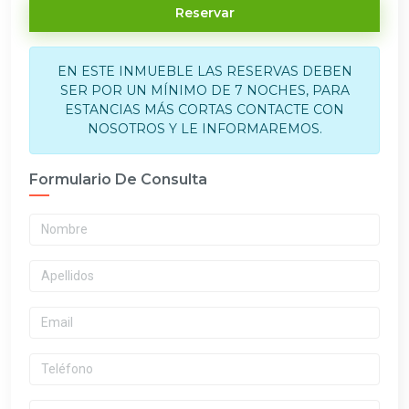
Reservar
EN ESTE INMUEBLE LAS RESERVAS DEBEN
SER POR UN MÍNIMO DE 7 NOCHES, PARA
ESTANCIAS MÁS CORTAS CONTACTE CON
NOSOTROS Y LE INFORMAREMOS.
Formulario De Consulta