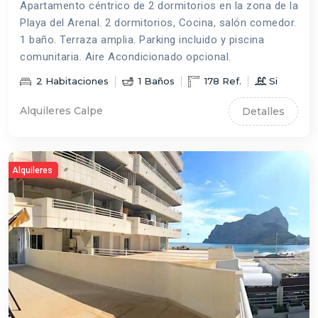
Apartamento céntrico de 2 dormitorios en la zona de la
Playa del Arenal. 2 dormitorios, Cocina, salón comedor.
1 baño. Terraza amplia. Parking incluido y piscina
comunitaria. Aire Acondicionado opcional.
2
Habitaciones
1
Baños
178
Ref.
Si
Alquileres Calpe
Detalles
Alquileres