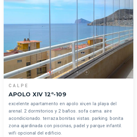
CALPE
APOLO XIV 12º-109
excelente apartamento en apolo xiv,en la playa del
arenal. 2 dormitorios y 2 baños. sofa cama. aire
acondicionado. terraza.bonitas vistas. parking. bonita
zona ajardinada con piscinas, padel y parque infantil.
wifi opcional del edificio.