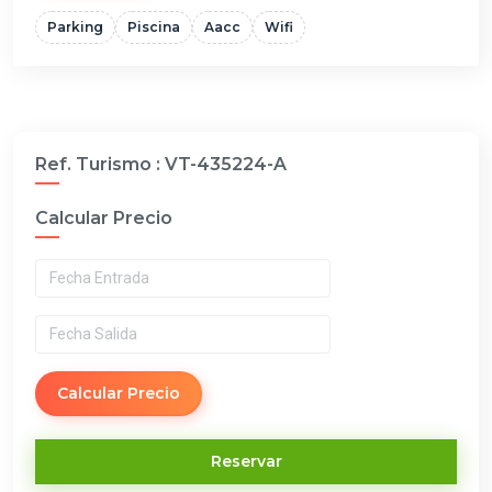
Parking
Piscina
Aacc
Wifi
Ref. Turismo :
VT-435224-A
Calcular Precio
Calcular Precio
Reservar