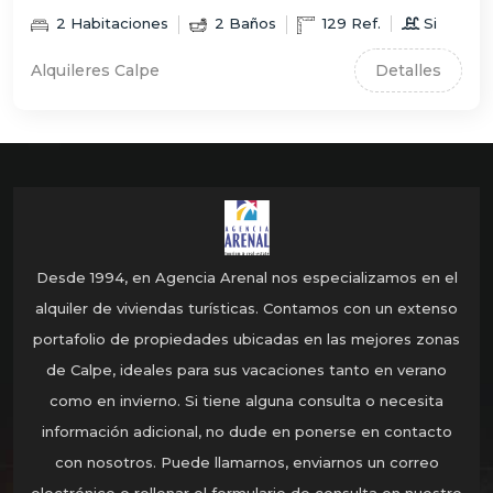
2
Habitaciones
2
Baños
129
Ref.
Si
Alquileres Calpe
Detalles
Desde 1994, en Agencia Arenal nos especializamos en el
alquiler de viviendas turísticas. Contamos con un extenso
portafolio de propiedades ubicadas en las mejores zonas
de Calpe, ideales para sus vacaciones tanto en verano
como en invierno. Si tiene alguna consulta o necesita
información adicional, no dude en ponerse en contacto
con nosotros. Puede llamarnos, enviarnos un correo