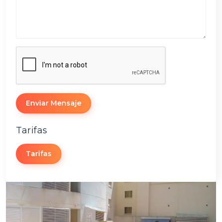
Enviar Mensaje
Tarifas
Tarifas