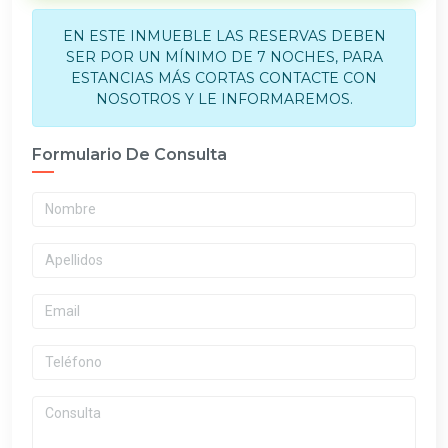
EN ESTE INMUEBLE LAS RESERVAS DEBEN
SER POR UN MÍNIMO DE 7 NOCHES, PARA
ESTANCIAS MÁS CORTAS CONTACTE CON
NOSOTROS Y LE INFORMAREMOS.
Formulario De Consulta