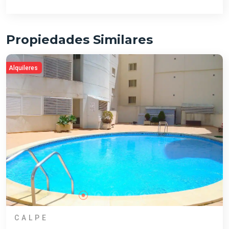
Propiedades Similares
Alquileres
CALPE