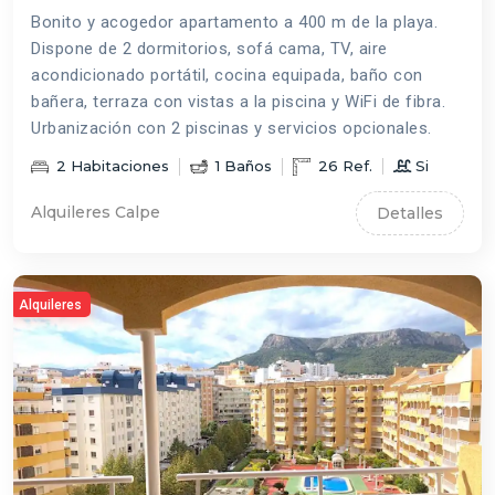
Bonito y acogedor apartamento a 400 m de la playa.
Dispone de 2 dormitorios, sofá cama, TV, aire
acondicionado portátil, cocina equipada, baño con
bañera, terraza con vistas a la piscina y WiFi de fibra.
Urbanización con 2 piscinas y servicios opcionales.
2
Habitaciones
1
Baños
26
Ref.
Si
Alquileres Calpe
Detalles
Alquileres