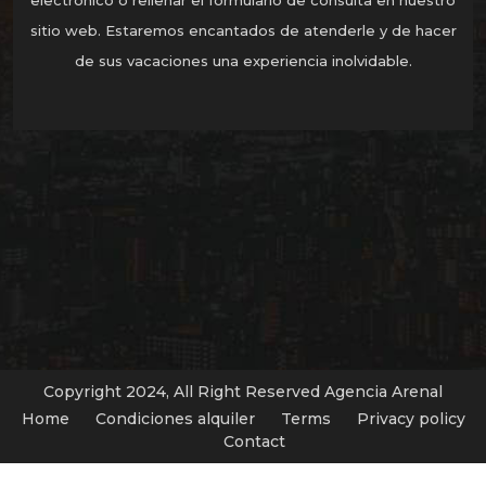
electrónico o rellenar el formulario de consulta en nuestro
sitio web. Estaremos encantados de atenderle y de hacer
de sus vacaciones una experiencia inolvidable.
Copyright 2024, All Right Reserved Agencia Arenal
Home
Condiciones alquiler
Terms
Privacy policy
Contact