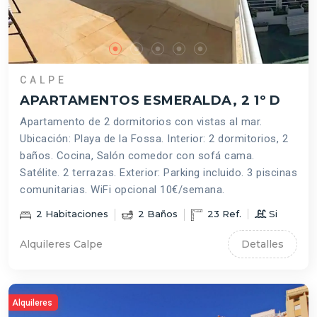
CALPE
APARTAMENTOS ESMERALDA, 2 1º D
Apartamento de 2 dormitorios con vistas al mar.
Ubicación: Playa de la Fossa. Interior: 2 dormitorios, 2
baños. Cocina, Salón comedor con sofá cama.
Satélite. 2 terrazas. Exterior: Parking incluido. 3 piscinas
comunitarias. WiFi opcional 10€/semana.
2
Habitaciones
2
Baños
23
Ref.
Si
Alquileres Calpe
Detalles
Alquileres