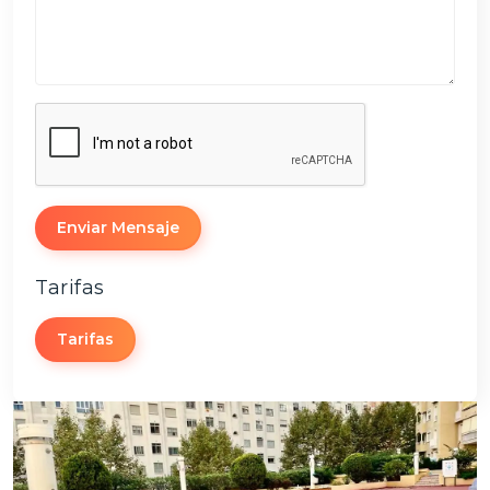
Enviar Mensaje
Tarifas
Tarifas