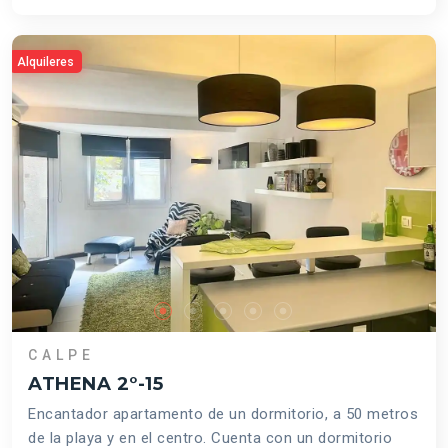
Alquileres
CALPE
ATHENA 2°-15
Encantador apartamento de un dormitorio, a 50 metros
de la playa y en el centro. Cuenta con un dormitorio