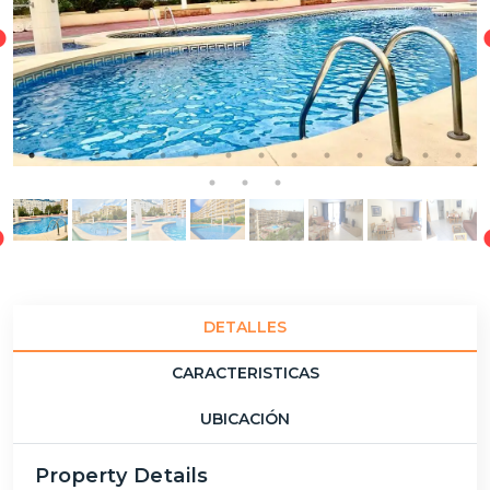
DETALLES
CARACTERISTICAS
UBICACIÓN
Property Details