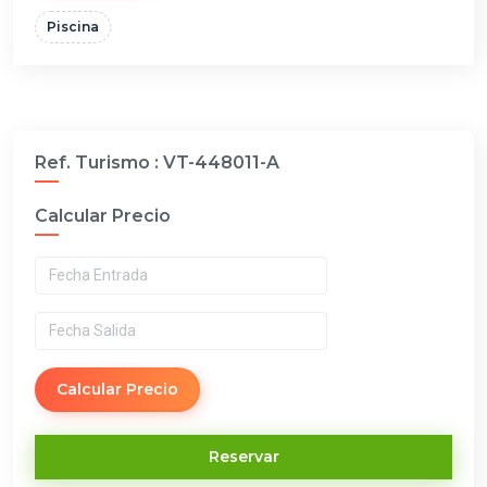
Piscina
Ref. Turismo :
VT-448011-A
Calcular Precio
Calcular Precio
Reservar