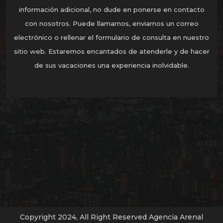
información adicional, no dude en ponerse en contacto
con nosotros. Puede llamarnos, enviarnos un correo
electrónico o rellenar el formulario de consulta en nuestro
sitio web. Estaremos encantados de atenderle y de hacer
de sus vacaciones una experiencia inolvidable.
Copyright 2024, All Right Reserved Agencia Arenal