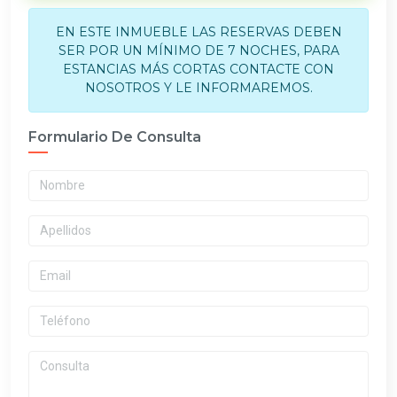
EN ESTE INMUEBLE LAS RESERVAS DEBEN
SER POR UN MÍNIMO DE 7 NOCHES, PARA
ESTANCIAS MÁS CORTAS CONTACTE CON
NOSOTROS Y LE INFORMAREMOS.
Formulario De Consulta